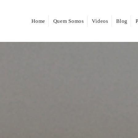
Home
Quem Somos
Videos
Blog
P