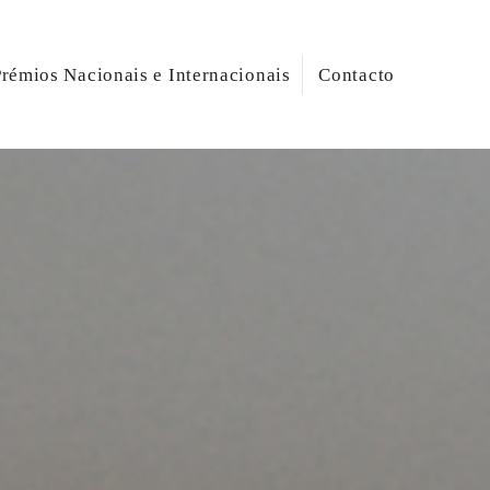
rémios Nacionais e Internacionais
Contacto