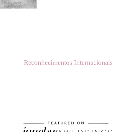
Reconhecimentos Internacionais