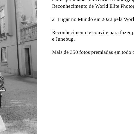
Reconhecimento de World Elite Photo
2º Lugar no Mundo em 2022 pela Worl
Reconhecimento e convite para fazer p
e Junebug.
Mais de 350 fotos premiadas em todo