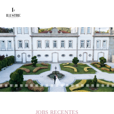
JOBS RECENTES