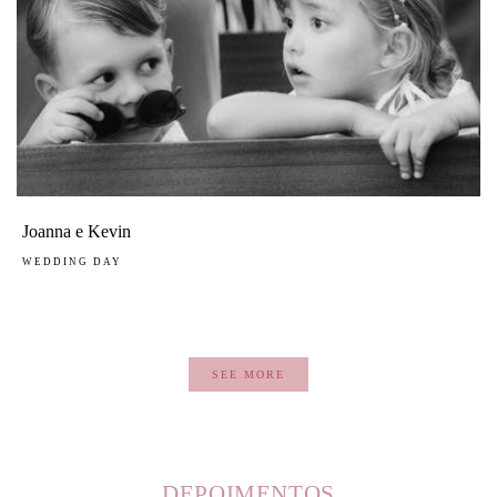
Joanna e Kevin
WEDDING DAY
SEE MORE
DEPOIMENTOS