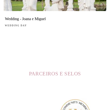
Wedding - Joana e Miguel
WEDDING DAY
PARCEIROS E SELOS