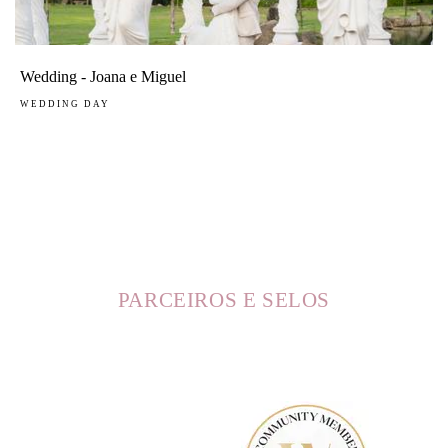
Wedding - Joana e Miguel
WEDDING DAY
PARCEIROS E SELOS