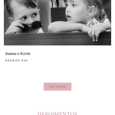
Joanna e Kevin
WEDDING DAY
SEE MORE
DEPOIMENTOS