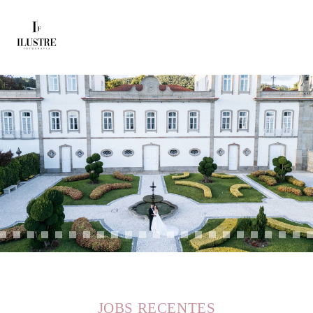
JOBS RECENTES